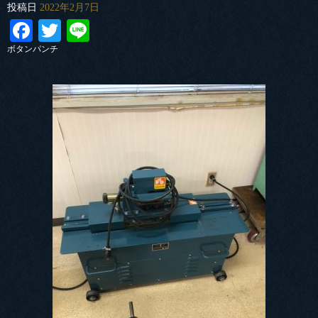
投稿日
2022年2月7日
Facebook
Twitter
Line
ボタンパンチ