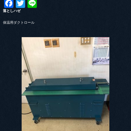
Facebook
Twitter
Line
落としハゼ
保温用ダクトロール