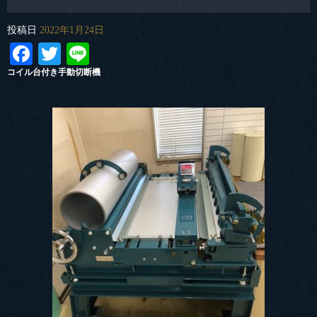
投稿日
2022年1月24日
Facebook
Twitter
Line
コイル台付き手動切断機