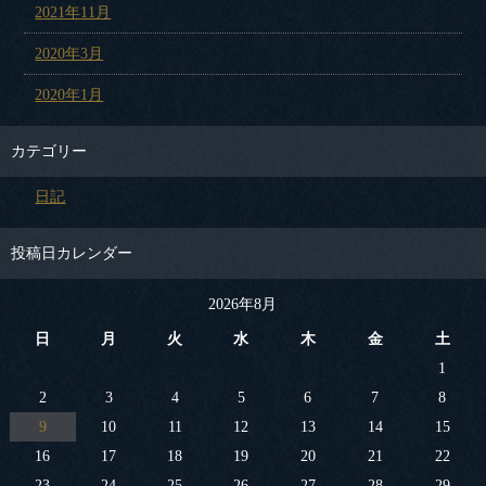
2021年11月
2020年3月
2020年1月
カテゴリー
日記
投稿日カレンダー
2026年8月
日
月
火
水
木
金
土
1
2
3
4
5
6
7
8
9
10
11
12
13
14
15
16
17
18
19
20
21
22
23
24
25
26
27
28
29