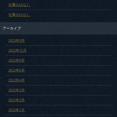
仕事のはなし
仕事のはなし
アーカイブ
2023年9月
2022年12月
2022年9月
2022年6月
2022年4月
2022年3月
2022年2月
2022年1月