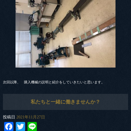
次回以降、 購入機械の説明と紹介をしていきたいと思います。
私たちと一緒に働きませんか？
投稿日
2021年11月27日
Facebook
Twitter
Line