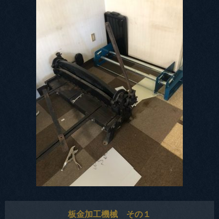
板金加工機械 その１