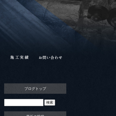
ブログトップ