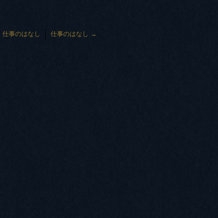
←
仕事のはなし
仕事のはなし
→