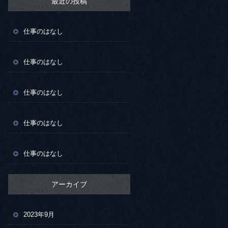
最近の投稿
仕事のはなし
仕事のはなし
仕事のはなし
仕事のはなし
仕事のはなし
アーカイブ
2023年9月