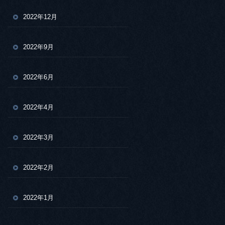
2022年12月
2022年9月
2022年6月
2022年4月
2022年3月
2022年2月
2022年1月