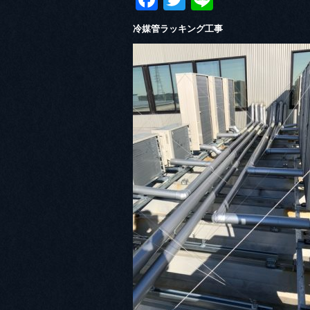
冷媒管ラッキング工事