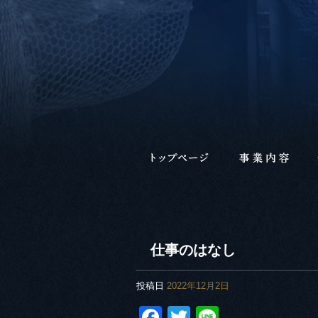
仕事のはなし
投稿日
2022年12月2日
Facebook
Twitter
Line