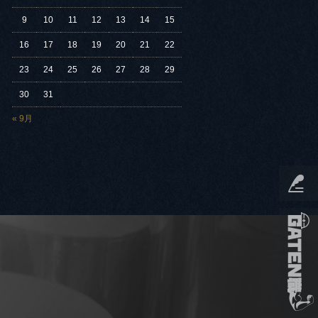
9
10
11
12
13
14
15
16
17
18
19
20
21
22
23
24
25
26
27
28
29
30
31
« 9月