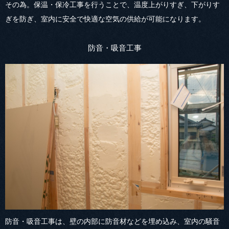
その為。保温・保冷工事を行うことで、温度上がりすぎ、下がりす
ぎを防ぎ、室内に安全で快適な空気の供給が可能になります。
防音・吸音工事
防音・吸音工事は、壁の内部に防音材などを埋め込み、室内の騒音