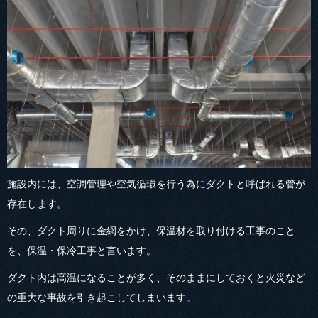
施設内には、空調管理や空気循環を行う為にダクトと呼ばれる管が
存在します。
その、ダクト周りに金網をかけ、保温材を取り付ける工事のこと
を、保温・保冷工事と言います。
ダクト内は高温になることが多く、そのままにしておくと火災など
の重大な事故を引き起こしてしまいます。