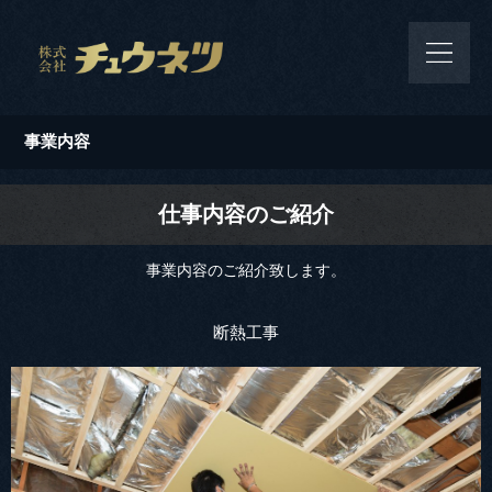
事業内容
仕事内容のご紹介
事業内容のご紹介致します。
断熱工事