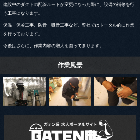
建設中のダクトの配管ルートが変更になった際に、設備の補修を行
う工事になります。
保温・保冷工事、防音・吸音工事など、弊社ではトータル的に作業
を行っております。
今後はさらに、作業内容の増大を図って参ります。
作業風景