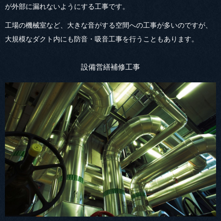
が外部に漏れないようにする工事です。
工場の機械室など、大きな音がする空間への工事が多いのですが、
大規模なダクト内にも防音・吸音工事を行うこともあります。
設備営繕補修工事