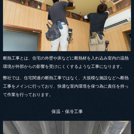
断熱工事とは、住宅の外壁や床などに断熱材を入れ込み室内の温熱
環境が外部からの影響を受けにくくするような工事になります。
弊社では、住宅関連の断熱工事ではなく、大規模な施設などへ断熱
工事をメインに行っており、快適な室内環境を保つ為に責任を持っ
て作業を行っております。
保温・保冷工事